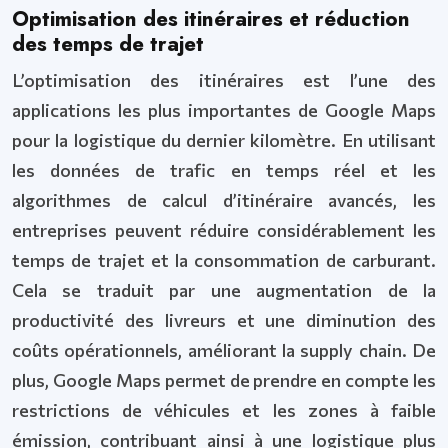
Optimisation des itinéraires et réduction
des temps de trajet
L’optimisation des itinéraires est l’une des
applications les plus importantes de Google Maps
pour la logistique du dernier kilomètre. En utilisant
les données de trafic en temps réel et les
algorithmes de calcul d’itinéraire avancés, les
entreprises peuvent réduire considérablement les
temps de trajet et la consommation de carburant.
Cela se traduit par une augmentation de la
productivité des livreurs et une diminution des
coûts opérationnels, améliorant la supply chain. De
plus, Google Maps permet de prendre en compte les
restrictions de véhicules et les zones à faible
émission, contribuant ainsi à une logistique plus