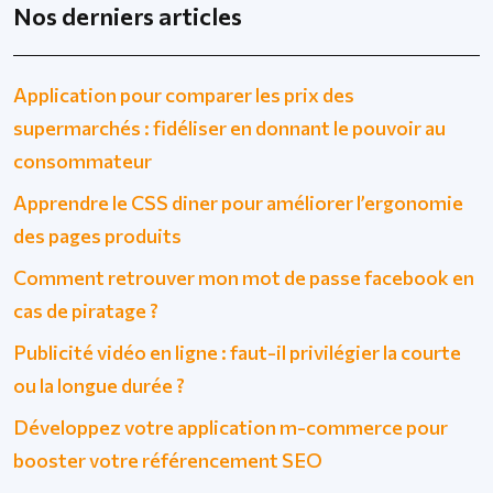
Nos derniers articles
Application pour comparer les prix des
supermarchés : fidéliser en donnant le pouvoir au
consommateur
Apprendre le CSS diner pour améliorer l’ergonomie
des pages produits
Comment retrouver mon mot de passe facebook en
cas de piratage ?
Publicité vidéo en ligne : faut-il privilégier la courte
ou la longue durée ?
Développez votre application m-commerce pour
booster votre référencement SEO