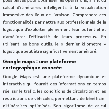
calcul d’itinéraires intelligents à la visualisation
immersive des lieux de livraison. Comprendre ces
fonctionnalités permettra aux professionnels de la
logistique d’exploiter pleinement leur potentiel et
d’améliorer l’efficacité de leurs processus. En
utilisant les bons outils, le « dernier kilomètre »
logistique peut être significativement amélioré.
Google maps : une plateforme
cartographique avancée
Google Maps est une plateforme dynamique et
interactive qui fournit des informations en temps
réel sur le trafic, les conditions de circulation et les
restrictions de véhicules, permettant de bénéficier
d’itinéraires optimisés. Son algorithme de calcul