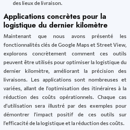
des lieux de livraison.
Applications concrètes pour la
logistique du dernier kilomètre
Maintenant que nous avons présenté les
fonctionnalités clés de Google Maps et Street View,
explorons concrètement comment ces outils
peuvent être utilisés pour optimiser la logistique du
dernier kilomètre, améliorant la précision des
livraisons. Les applications sont nombreuses et
variées, allant de l’optimisation des itinéraires à la
réduction des coûts opérationnels. Chaque cas
d’utilisation sera illustré par des exemples pour
démontrer l’impact positif de ces outils sur
l’efficacité de la logistique et la réduction des coûts.