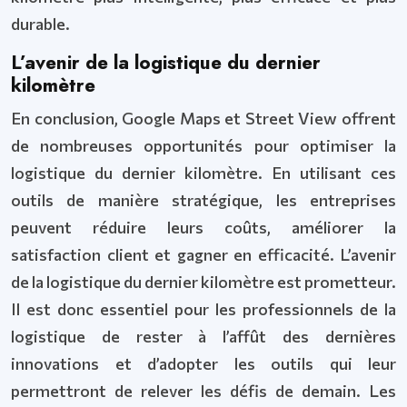
durable.
L’avenir de la logistique du dernier
kilomètre
En conclusion, Google Maps et Street View offrent
de nombreuses opportunités pour optimiser la
logistique du dernier kilomètre. En utilisant ces
outils de manière stratégique, les entreprises
peuvent réduire leurs coûts, améliorer la
satisfaction client et gagner en efficacité. L’avenir
de la logistique du dernier kilomètre est prometteur.
Il est donc essentiel pour les professionnels de la
logistique de rester à l’affût des dernières
innovations et d’adopter les outils qui leur
permettront de relever les défis de demain. Les