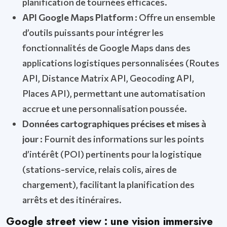
planification de tournées efficaces.
API Google Maps Platform :
Offre un ensemble
d’outils puissants pour intégrer les
fonctionnalités de Google Maps dans des
applications logistiques personnalisées (Routes
API, Distance Matrix API, Geocoding API,
Places API), permettant une automatisation
accrue et une personnalisation poussée.
Données cartographiques précises et mises à
jour :
Fournit des informations sur les points
d’intérêt (POI) pertinents pour la logistique
(stations-service, relais colis, aires de
chargement), facilitant la planification des
arrêts et des itinéraires.
Google street view : une vision immersive