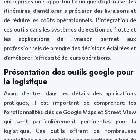
entreprises une opportunité unique d’optimiser les
itinéraires, d’améliorer la précision des livraisons et
de réduire les coûts opérationnels. L’intégration de
ces outils dans les systèmes de gestion de flotte et
les applications de livraison permet aux
professionnels de prendre des décisions éclairées et
d’améliorer l’efficacité de leurs opérations.
Présentation des outils google pour
la logistique
Avant d’entrer dans les détails des applications
pratiques, il est important de comprendre les
fonctionnalités clés de Google Maps et Street View
qui sont particulièrement pertinentes pour la
logistique. Ces outils offrent de nombreuses
possibilités pour optimiser les opérations, allant du