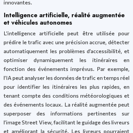
innovantes.
Intelligence artificielle, réalité augmentée
et véhicules autonomes
L’intelligence artificielle peut être utilisée pour
prédire le trafic avec une précision accrue, détecter
automatiquement les problèmes d’accessibilité, et
optimiser dynamiquement les itinéraires en
fonction des événements imprévus. Par exemple,
l’IA peut analyser les données de trafic en temps réel
pour identifier les itinéraires les plus rapides, en
tenant compte des conditions météorologiques et
des événements locaux. La réalité augmentée peut
superposer des informations pertinentes sur
l’image Street View, facilitant le guidage des livreurs
et améliorant la sécurité. Les livreurs pourraient