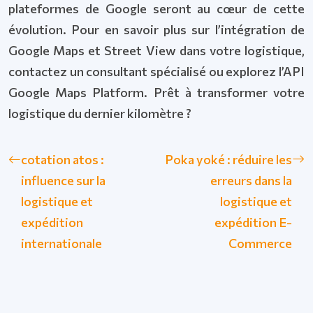
plateformes de Google seront au cœur de cette
évolution. Pour en savoir plus sur l’intégration de
Google Maps et Street View dans votre logistique,
contactez un consultant spécialisé ou explorez l’API
Google Maps Platform. Prêt à transformer votre
logistique du dernier kilomètre ?
cotation atos :
Poka yoké : réduire les
influence sur la
erreurs dans la
logistique et
logistique et
expédition
expédition E-
internationale
Commerce