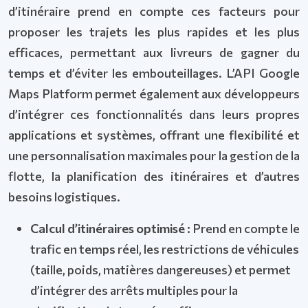
d’itinéraire prend en compte ces facteurs pour
proposer les trajets les plus rapides et les plus
efficaces, permettant aux livreurs de gagner du
temps et d’éviter les embouteillages. L’API Google
Maps Platform permet également aux développeurs
d’intégrer ces fonctionnalités dans leurs propres
applications et systèmes, offrant une flexibilité et
une personnalisation maximales pour la gestion de la
flotte, la planification des itinéraires et d’autres
besoins logistiques.
Calcul d’itinéraires optimisé :
Prend en compte le
trafic en temps réel, les restrictions de véhicules
(taille, poids, matières dangereuses) et permet
d’intégrer des arrêts multiples pour la