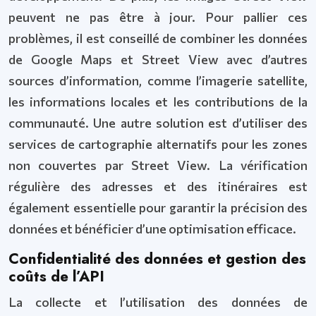
peuvent ne pas être à jour. Pour pallier ces
problèmes, il est conseillé de combiner les données
de Google Maps et Street View avec d’autres
sources d’information, comme l’imagerie satellite,
les informations locales et les contributions de la
communauté. Une autre solution est d’utiliser des
services de cartographie alternatifs pour les zones
non couvertes par Street View. La vérification
régulière des adresses et des itinéraires est
également essentielle pour garantir la précision des
données et bénéficier d’une optimisation efficace.
Confidentialité des données et gestion des
coûts de l’API
La collecte et l’utilisation des données de