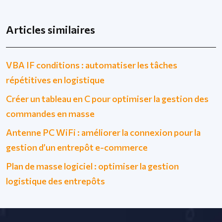
Articles similaires
VBA IF conditions : automatiser les tâches
répétitives en logistique
Créer un tableau en C pour optimiser la gestion des
commandes en masse
Antenne PC WiFi : améliorer la connexion pour la
gestion d’un entrepôt e-commerce
Plan de masse logiciel : optimiser la gestion
logistique des entrepôts