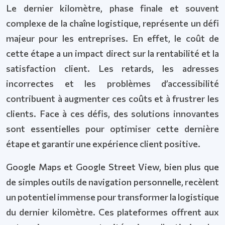
Le dernier kilomètre, phase finale et souvent
complexe de la chaîne logistique, représente un défi
majeur pour les entreprises. En effet, le coût de
cette étape a un impact direct sur la rentabilité et la
satisfaction client. Les retards, les adresses
incorrectes et les problèmes d’accessibilité
contribuent à augmenter ces coûts et à frustrer les
clients. Face à ces défis, des solutions innovantes
sont essentielles pour optimiser cette dernière
étape et garantir une expérience client positive.
Google Maps et Google Street View, bien plus que
de simples outils de navigation personnelle, recèlent
un potentiel immense pour transformer la logistique
du dernier kilomètre. Ces plateformes offrent aux