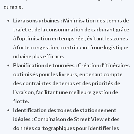
durable.
Livraisons urbaines :
Minimisation des temps de
trajet et de la consommation de carburant grâce
à l’optimisation en temps réel, évitant les zones
à forte congestion, contribuant à une logistique
urbaine plus efficace.
Planification de tournées :
Création d’itinéraires
optimisés pour les livreurs, en tenant compte
des contraintes de temps et des priorités de
livraison, facilitant une meilleure gestion de
flotte.
Identification des zones de stationnement
idéales :
Combinaison de Street View et des
données cartographiques pour identifier les