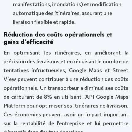
manifestations, inondations) et modification
automatique des itinéraires, assurant une
livraison flexible et rapide.
Réduction des coûts opérationnels et
gains d’efficacité
En optimisant les itinéraires, en améliorant la
précision des livraisons et en réduisant le nombre de
tentatives infructueuses, Google Maps et Street
View peuvent contribuer à une réduction des coûts
opérationnels. Un transporteur a diminué ses coûts
de carburant de 8% en utilisant l’API Google Maps
Platform pour optimiser ses itinéraires de livraison.
Ces économies peuvent avoir un impact important
sur la rentabilité de l’entreprise et lui permettre
d’investir dans d’autres domaines.