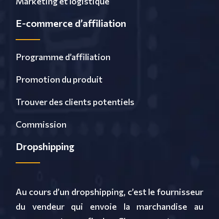
Marketing et logistique
E-commerce d’affiliation
Programme d’affiliation
Promotion du produit
Trouver des clients potentiels
Commission
Dropshipping
Au cours d’un dropshipping, c’est le fournisseur
du vendeur qui envoie la marchandise au