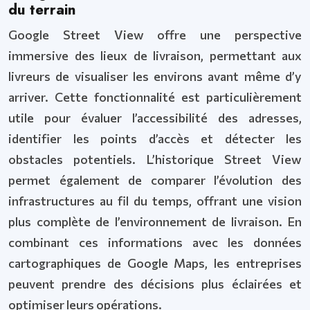
du terrain
Google Street View offre une perspective
immersive des lieux de livraison, permettant aux
livreurs de visualiser les environs avant même d’y
arriver. Cette fonctionnalité est particulièrement
utile pour évaluer l’accessibilité des adresses,
identifier les points d’accès et détecter les
obstacles potentiels. L’historique Street View
permet également de comparer l’évolution des
infrastructures au fil du temps, offrant une vision
plus complète de l’environnement de livraison. En
combinant ces informations avec les données
cartographiques de Google Maps, les entreprises
peuvent prendre des décisions plus éclairées et
optimiser leurs opérations.