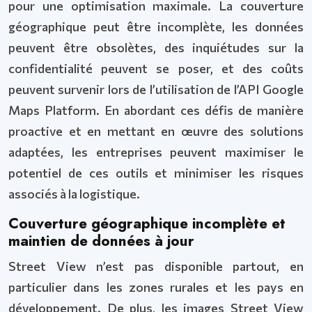
pour une optimisation maximale. La couverture
géographique peut être incomplète, les données
peuvent être obsolètes, des inquiétudes sur la
confidentialité peuvent se poser, et des coûts
peuvent survenir lors de l’utilisation de l’API Google
Maps Platform. En abordant ces défis de manière
proactive et en mettant en œuvre des solutions
adaptées, les entreprises peuvent maximiser le
potentiel de ces outils et minimiser les risques
associés à la logistique.
Couverture géographique incomplète et
maintien de données à jour
Street View n’est pas disponible partout, en
particulier dans les zones rurales et les pays en
développement. De plus, les images Street View