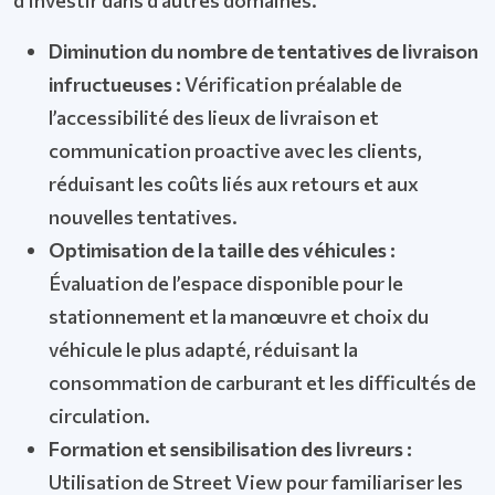
Diminution du nombre de tentatives de livraison
infructueuses :
Vérification préalable de
l’accessibilité des lieux de livraison et
communication proactive avec les clients,
réduisant les coûts liés aux retours et aux
nouvelles tentatives.
Optimisation de la taille des véhicules :
Évaluation de l’espace disponible pour le
stationnement et la manœuvre et choix du
véhicule le plus adapté, réduisant la
consommation de carburant et les difficultés de
circulation.
Formation et sensibilisation des livreurs :
Utilisation de Street View pour familiariser les