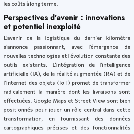
les coûts à long terme.
Perspectives d’avenir : innovations
et potentiel inexploité
L’avenir de la logistique du dernier kilomètre
s’annonce passionnant, avec l’émergence de
nouvelles technologies et l’évolution constante des
outils existants. L’intégration de l’intelligence
artificielle (IA), de la réalité augmentée (RA) et de
l’Internet des objets (IoT) promet de transformer
radicalement la manière dont les livraisons sont
effectuées. Google Maps et Street View sont bien
positionnés pour jouer un rôle central dans cette
transformation, en fournissant des données
cartographiques précises et des fonctionnalités