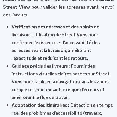
Street View pour valider les adresses avant l’envoi
des livreurs.
Vérification des adresses et des points de
livraison :
Utilisation de Street View pour
confirmer l’existence et l’accessibilité des
adresses avant la livraison, améliorant
l’exactitude et réduisant les retours.
Guidage précis des livreurs :
Fournir des
instructions visuelles claires basées sur Street
View pour faciliter la navigation dans les zones
complexes, minimisant le risque d’erreurs et
améliorant le flux de travail.
Adaptation des itinéraires :
Détection en temps
réel des problèmes d’accessibilité (travaux,