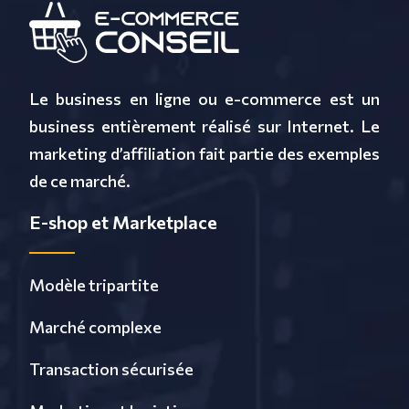
Le business en ligne ou e-commerce est un
business entièrement réalisé sur Internet. Le
marketing d’affiliation fait partie des exemples
de ce marché.
E-shop et Marketplace
Modèle tripartite
Marché complexe
Transaction sécurisée