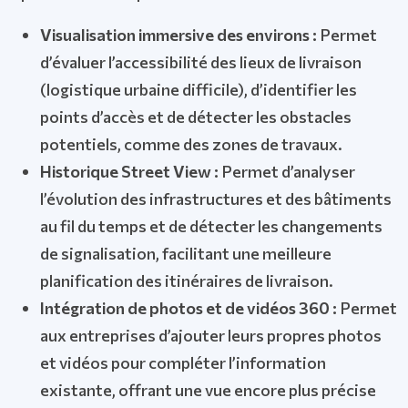
Visualisation immersive des environs :
Permet
d’évaluer l’accessibilité des lieux de livraison
(logistique urbaine difficile), d’identifier les
points d’accès et de détecter les obstacles
potentiels, comme des zones de travaux.
Historique Street View :
Permet d’analyser
l’évolution des infrastructures et des bâtiments
au fil du temps et de détecter les changements
de signalisation, facilitant une meilleure
planification des itinéraires de livraison.
Intégration de photos et de vidéos 360 :
Permet
aux entreprises d’ajouter leurs propres photos
et vidéos pour compléter l’information
existante, offrant une vue encore plus précise