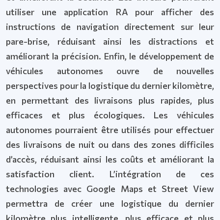
utiliser une application RA pour afficher des
instructions de navigation directement sur leur
pare-brise, réduisant ainsi les distractions et
améliorant la précision. Enfin, le développement de
véhicules autonomes ouvre de nouvelles
perspectives pour la logistique du dernier kilomètre,
en permettant des livraisons plus rapides, plus
efficaces et plus écologiques. Les véhicules
autonomes pourraient être utilisés pour effectuer
des livraisons de nuit ou dans des zones difficiles
d’accès, réduisant ainsi les coûts et améliorant la
satisfaction client. L’intégration de ces
technologies avec Google Maps et Street View
permettra de créer une logistique du dernier
kilomètre plus intelligente, plus efficace et plus