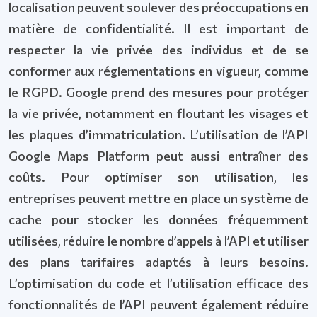
localisation peuvent soulever des préoccupations en
matière de confidentialité. Il est important de
respecter la vie privée des individus et de se
conformer aux réglementations en vigueur, comme
le RGPD. Google prend des mesures pour protéger
la vie privée, notamment en floutant les visages et
les plaques d’immatriculation. L’utilisation de l’API
Google Maps Platform peut aussi entraîner des
coûts. Pour optimiser son utilisation, les
entreprises peuvent mettre en place un système de
cache pour stocker les données fréquemment
utilisées, réduire le nombre d’appels à l’API et utiliser
des plans tarifaires adaptés à leurs besoins.
L’optimisation du code et l’utilisation efficace des
fonctionnalités de l’API peuvent également réduire