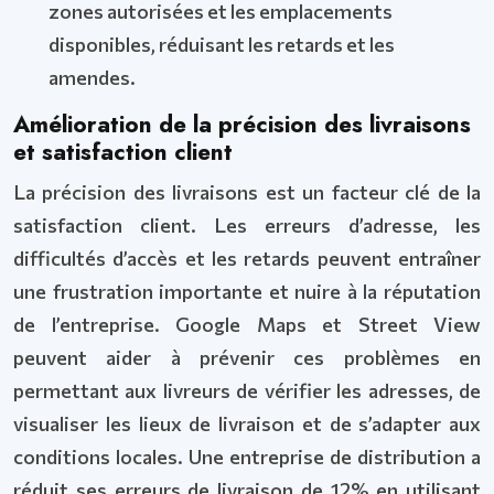
zones autorisées et les emplacements
disponibles, réduisant les retards et les
amendes.
Amélioration de la précision des livraisons
et satisfaction client
La précision des livraisons est un facteur clé de la
satisfaction client. Les erreurs d’adresse, les
difficultés d’accès et les retards peuvent entraîner
une frustration importante et nuire à la réputation
de l’entreprise. Google Maps et Street View
peuvent aider à prévenir ces problèmes en
permettant aux livreurs de vérifier les adresses, de
visualiser les lieux de livraison et de s’adapter aux
conditions locales. Une entreprise de distribution a
réduit ses erreurs de livraison de 12% en utilisant