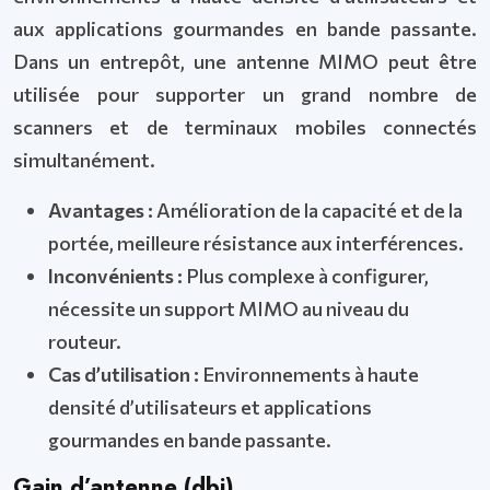
aux applications gourmandes en bande passante.
Dans un entrepôt, une antenne MIMO peut être
utilisée pour supporter un grand nombre de
scanners et de terminaux mobiles connectés
simultanément.
Avantages :
Amélioration de la capacité et de la
portée, meilleure résistance aux interférences.
Inconvénients :
Plus complexe à configurer,
nécessite un support MIMO au niveau du
routeur.
Cas d’utilisation :
Environnements à haute
densité d’utilisateurs et applications
gourmandes en bande passante.
Gain d’antenne (dbi)