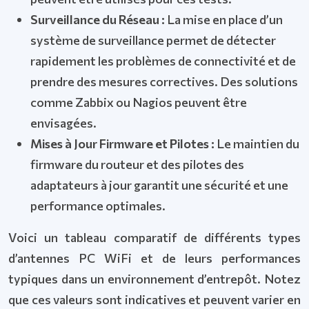
Surveillance du Réseau :
La mise en place d’un
système de surveillance permet de détecter
rapidement les problèmes de connectivité et de
prendre des mesures correctives. Des solutions
comme Zabbix ou Nagios peuvent être
envisagées.
Mises à Jour Firmware et Pilotes :
Le maintien du
firmware du routeur et des pilotes des
adaptateurs à jour garantit une sécurité et une
performance optimales.
Voici un tableau comparatif de différents types
d’antennes PC WiFi et de leurs performances
typiques dans un environnement d’entrepôt. Notez
que ces valeurs sont indicatives et peuvent varier en