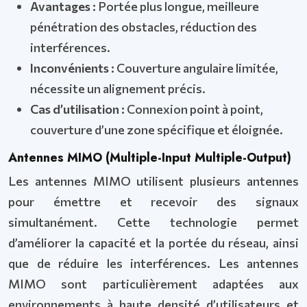
Avantages :
Portée plus longue, meilleure
pénétration des obstacles, réduction des
interférences.
Inconvénients :
Couverture angulaire limitée,
nécessite un alignement précis.
Cas d’utilisation :
Connexion point à point,
couverture d’une zone spécifique et éloignée.
Antennes MIMO (Multiple-Input Multiple-Output)
Les antennes MIMO utilisent plusieurs antennes
pour émettre et recevoir des signaux
simultanément. Cette technologie permet
d’améliorer la capacité et la portée du réseau, ainsi
que de réduire les interférences. Les antennes
MIMO sont particulièrement adaptées aux
environnements à haute densité d’utilisateurs et