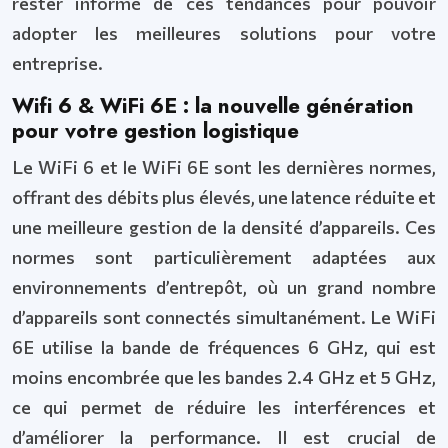
rester informé de ces tendances pour pouvoir
adopter les meilleures solutions pour votre
entreprise.
Wifi 6 & WiFi 6E : la nouvelle génération
pour votre gestion logistique
Le WiFi 6 et le WiFi 6E sont les dernières normes,
offrant des débits plus élevés, une latence réduite et
une meilleure gestion de la densité d’appareils. Ces
normes sont particulièrement adaptées aux
environnements d’entrepôt, où un grand nombre
d’appareils sont connectés simultanément. Le WiFi
6E utilise la bande de fréquences 6 GHz, qui est
moins encombrée que les bandes 2.4 GHz et 5 GHz,
ce qui permet de réduire les interférences et
d’améliorer la performance. Il est crucial de