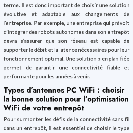
terme. Il est donc important de choisir une solution
évolutive et adaptable aux changements de
l’entreprise. Par exemple, une entreprise qui prévoit
d’intégrer des robots autonomes dans son entrepôt
devra s’assurer que son réseau est capable de
supporter le débit et la latence nécessaires pour leur
fonctionnement optimal. Une solution bien planifiée
permet de garantir une connectivité fiable et
performante pour les années à venir.
Types d’antennes PC WiFi : choisir
la bonne solution pour l’optimisation
WiFi de votre entrepôt
Pour surmonter les défis de la connectivité sans fil
dans un entrepôt, il est essentiel de choisir le type