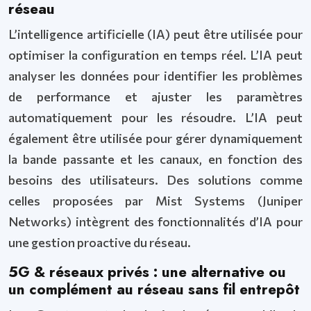
réseau
L’intelligence artificielle (IA) peut être utilisée pour
optimiser la configuration en temps réel. L’IA peut
analyser les données pour identifier les problèmes
de performance et ajuster les paramètres
automatiquement pour les résoudre. L’IA peut
également être utilisée pour gérer dynamiquement
la bande passante et les canaux, en fonction des
besoins des utilisateurs. Des solutions comme
celles proposées par Mist Systems (Juniper
Networks) intègrent des fonctionnalités d’IA pour
une gestion proactive du réseau.
5G & réseaux privés : une alternative ou
un complément au réseau sans fil entrepôt