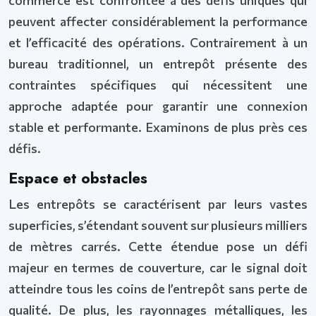
peuvent affecter considérablement la performance
et l’efficacité des opérations. Contrairement à un
bureau traditionnel, un entrepôt présente des
contraintes spécifiques qui nécessitent une
approche adaptée pour garantir une connexion
stable et performante. Examinons de plus près ces
défis.
Espace et obstacles
Les entrepôts se caractérisent par leurs vastes
superficies, s’étendant souvent sur plusieurs milliers
de mètres carrés. Cette étendue pose un défi
majeur en termes de couverture, car le signal doit
atteindre tous les coins de l’entrepôt sans perte de
qualité. De plus, les rayonnages métalliques, les