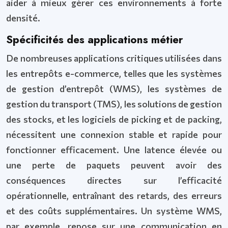
aider à mieux gérer ces environnements à forte
densité.
Spécificités des applications métier
De nombreuses applications critiques utilisées dans
les entrepôts e-commerce, telles que les systèmes
de gestion d’entrepôt (WMS), les systèmes de
gestion du transport (TMS), les solutions de gestion
des stocks, et les logiciels de picking et de packing,
nécessitent une connexion stable et rapide pour
fonctionner efficacement. Une latence élevée ou
une perte de paquets peuvent avoir des
conséquences directes sur l’efficacité
opérationnelle, entraînant des retards, des erreurs
et des coûts supplémentaires. Un système WMS,
par exemple, repose sur une communication en