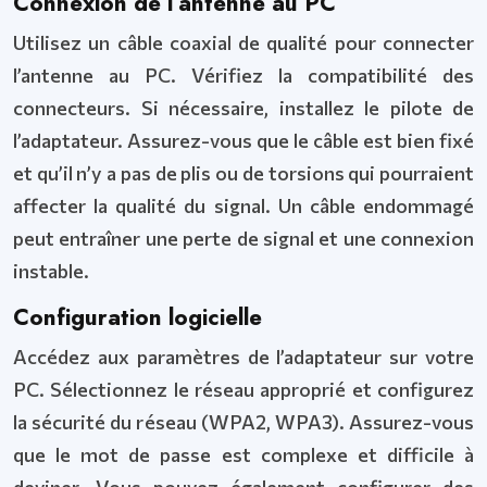
Connexion de l’antenne au PC
Utilisez un câble coaxial de qualité pour connecter
l’antenne au PC. Vérifiez la compatibilité des
connecteurs. Si nécessaire, installez le pilote de
l’adaptateur. Assurez-vous que le câble est bien fixé
et qu’il n’y a pas de plis ou de torsions qui pourraient
affecter la qualité du signal. Un câble endommagé
peut entraîner une perte de signal et une connexion
instable.
Configuration logicielle
Accédez aux paramètres de l’adaptateur sur votre
PC. Sélectionnez le réseau approprié et configurez
la sécurité du réseau (WPA2, WPA3). Assurez-vous
que le mot de passe est complexe et difficile à
deviner. Vous pouvez également configurer des