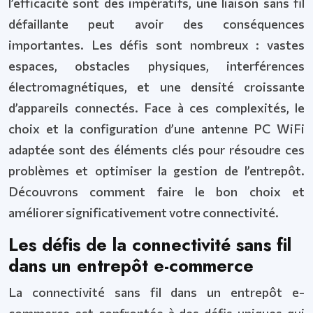
l’efficacité sont des impératifs, une liaison sans fil
défaillante peut avoir des conséquences
importantes. Les défis sont nombreux : vastes
espaces, obstacles physiques, interférences
électromagnétiques, et une densité croissante
d’appareils connectés. Face à ces complexités, le
choix et la configuration d’une antenne PC WiFi
adaptée sont des éléments clés pour résoudre ces
problèmes et optimiser la gestion de l’entrepôt.
Découvrons comment faire le bon choix et
améliorer significativement votre connectivité.
Les défis de la connectivité sans fil
dans un entrepôt e-commerce
La connectivité sans fil dans un entrepôt e-
commerce est confrontée à des défis uniques qui