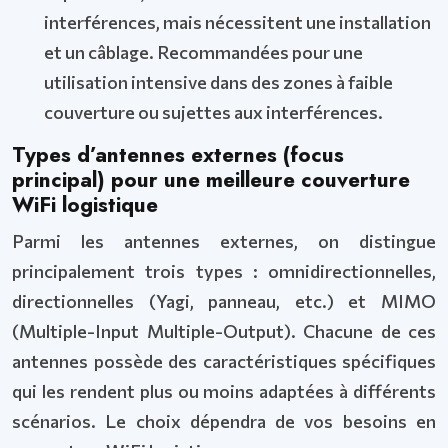
interférences, mais nécessitent une installation
et un câblage. Recommandées pour une
utilisation intensive dans des zones à faible
couverture ou sujettes aux interférences.
Types d’antennes externes (focus
principal) pour une meilleure couverture
WiFi logistique
Parmi les antennes externes, on distingue
principalement trois types : omnidirectionnelles,
directionnelles (Yagi, panneau, etc.) et MIMO
(Multiple-Input Multiple-Output). Chacune de ces
antennes possède des caractéristiques spécifiques
qui les rendent plus ou moins adaptées à différents
scénarios. Le choix dépendra de vos besoins en