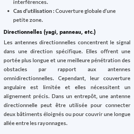
interférences.
Cas d’utilisation :
Couverture globale d’une
petite zone.
Directionnelles (yagi, panneau, etc.)
Les antennes directionnelles concentrent le signal
dans une direction spécifique. Elles offrent une
portée plus longue et une meilleure pénétration des
obstacles par rapport aux antennes
omnidirectionnelles. Cependant, leur couverture
angulaire est limitée et elles nécessitent un
alignement précis. Dans un entrepôt, une antenne
directionnelle peut être utilisée pour connecter
deux bâtiments éloignés ou pour couvrir une longue
allée entre les rayonnages.