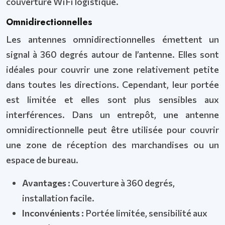
couverture WiFi logistique.
Omnidirectionnelles
Les antennes omnidirectionnelles émettent un
signal à 360 degrés autour de l’antenne. Elles sont
idéales pour couvrir une zone relativement petite
dans toutes les directions. Cependant, leur portée
est limitée et elles sont plus sensibles aux
interférences. Dans un entrepôt, une antenne
omnidirectionnelle peut être utilisée pour couvrir
une zone de réception des marchandises ou un
espace de bureau.
Avantages :
Couverture à 360 degrés,
installation facile.
Inconvénients :
Portée limitée, sensibilité aux