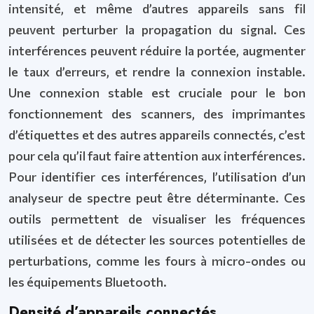
intensité, et même d’autres appareils sans fil
peuvent perturber la propagation du signal. Ces
interférences peuvent réduire la portée, augmenter
le taux d’erreurs, et rendre la connexion instable.
Une connexion stable est cruciale pour le bon
fonctionnement des scanners, des imprimantes
d’étiquettes et des autres appareils connectés, c’est
pour cela qu’il faut faire attention aux interférences.
Pour identifier ces interférences, l’utilisation d’un
analyseur de spectre peut être déterminante. Ces
outils permettent de visualiser les fréquences
utilisées et de détecter les sources potentielles de
perturbations, comme les fours à micro-ondes ou
les équipements Bluetooth.
Densité d’appareils connectés