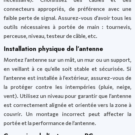
connecteurs appropriés, de préférence avec une
faible perte de signal. Assurez-vous d’avoir tous les
outils nécessaires à portée de main : tournevis,
perceuse, niveau, testeur de câble, etc.
Installation physique de l’antenne
Montez l’antenne sur un mât, un mur ou un support,
en veillant à ce qu’elle soit stable et sécurisée. Si
l’antenne est installée à l’extérieur, assurez-vous de
la protéger contre les intempéries (pluie, neige,
vent). Utilisez un niveau pour garantir que l’antenne
est correctement alignée et orientée vers la zone à
couvrir. Un montage incorrect peut affecter la
portée et la performance de l’antenne.