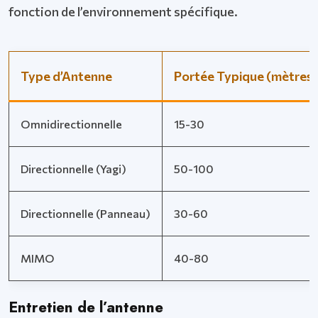
fonction de l’environnement spécifique.
Type d’Antenne
Portée Typique (mètres)
Omnidirectionnelle
15-30
Directionnelle (Yagi)
50-100
Directionnelle (Panneau)
30-60
MIMO
40-80
Entretien de l’antenne