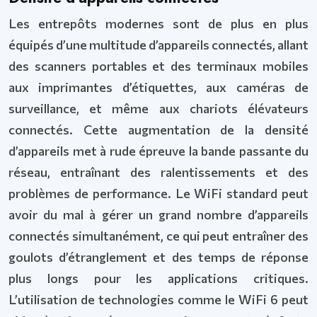
Les entrepôts modernes sont de plus en plus
équipés d’une multitude d’appareils connectés, allant
des scanners portables et des terminaux mobiles
aux imprimantes d’étiquettes, aux caméras de
surveillance, et même aux chariots élévateurs
connectés. Cette augmentation de la densité
d’appareils met à rude épreuve la bande passante du
réseau, entraînant des ralentissements et des
problèmes de performance. Le WiFi standard peut
avoir du mal à gérer un grand nombre d’appareils
connectés simultanément, ce qui peut entraîner des
goulots d’étranglement et des temps de réponse
plus longs pour les applications critiques.
L’utilisation de technologies comme le WiFi 6 peut