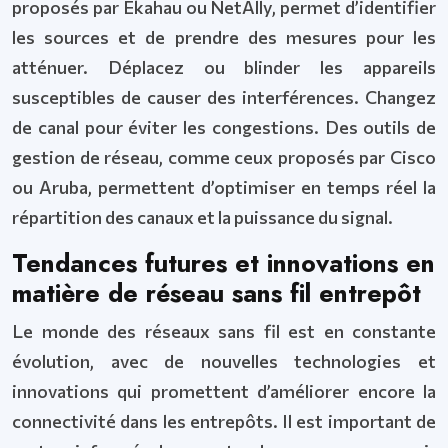
proposés par Ekahau ou NetAlly, permet d’identifier
les sources et de prendre des mesures pour les
atténuer. Déplacez ou blinder les appareils
susceptibles de causer des interférences. Changez
de canal pour éviter les congestions. Des outils de
gestion de réseau, comme ceux proposés par Cisco
ou Aruba, permettent d’optimiser en temps réel la
répartition des canaux et la puissance du signal.
Tendances futures et innovations en
matière de réseau sans fil entrepôt
Le monde des réseaux sans fil est en constante
évolution, avec de nouvelles technologies et
innovations qui promettent d’améliorer encore la
connectivité dans les entrepôts. Il est important de