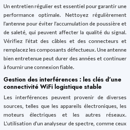
Un entretien régulier est essentiel pour garantir une
performance optimale. Nettoyez régulièrement
l’antenne pour éviter l’accumulation de poussière et
de saleté, qui peuvent affecter la qualité du signal.
Vérifiez l’état des câbles et des connecteurs et
remplacez les composants défectueux. Une antenne
bien entretenue peut durer des années et continuer
à fournir une connexion fiable.
Gestion des interférences : les clés d’une
connectivité WiFi logistique stable
Les interférences peuvent provenir de diverses
sources, telles que les appareils électroniques, les
moteurs électriques et les autres réseaux.
L’utilisation d’un analyseur de spectre, comme ceux