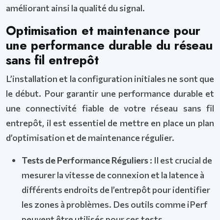
améliorant ainsi la qualité du signal.
Optimisation et maintenance pour
une performance durable du réseau
sans fil entrepôt
L’installation et la configuration initiales ne sont que
le début. Pour garantir une performance durable et
une connectivité fiable de votre réseau sans fil
entrepôt, il est essentiel de mettre en place un plan
d’optimisation et de maintenance régulier.
Tests de Performance Réguliers :
Il est crucial de
mesurer la vitesse de connexion et la latence à
différents endroits de l’entrepôt pour identifier
les zones à problèmes. Des outils comme iPerf
peuvent être utilisés pour ces tests.