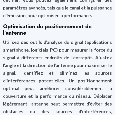
paramètres avancés, tels que le canal et la puissance
d’émission, pour optimiser la performance.
Optimisation du positionnement de
l’antenne
Utilisez des outils d’analyse du signal (applications
smartphone, logiciels PC) pour mesurer la force du
signal à différents endroits de l’entrepôt. Ajustez
l’angle et la direction de l’antenne pour maximiser le
signal. Identifiez et éliminez les sources
d’interférences potentielles. Un positionnement
optimal peut améliorer considérablement la
couverture et la performance du réseau. Déplacer
légèrement l’antenne peut permettre d’éviter des
obstacles ou des sources d’interférences,