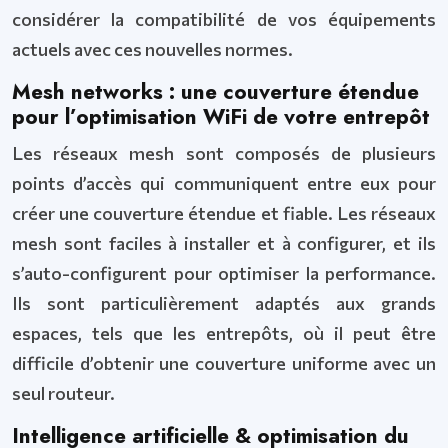
considérer la compatibilité de vos équipements
actuels avec ces nouvelles normes.
Mesh networks : une couverture étendue
pour l’optimisation WiFi de votre entrepôt
Les réseaux mesh sont composés de plusieurs
points d’accès qui communiquent entre eux pour
créer une couverture étendue et fiable. Les réseaux
mesh sont faciles à installer et à configurer, et ils
s’auto-configurent pour optimiser la performance.
Ils sont particulièrement adaptés aux grands
espaces, tels que les entrepôts, où il peut être
difficile d’obtenir une couverture uniforme avec un
seul routeur.
Intelligence artificielle & optimisation du