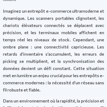
Imaginez un entrepôt e-commerce ultramoderne et
dynamique. Les scanners portables clignotent, les
chariots élévateurs connectés se déplacent avec
précision, et les terminaux mobiles affichent en
temps réel les niveaux de stock. Cependant, une
ombre plane : une connectivité capricieuse. Les
retards d’inventaire s’accumulent, les erreurs de
picking se multiplient, et la synchronisation des
données devient un défi constant. Cette situation
met en lumière un enjeu crucial pour les entrepôts e-
commerce modernes : la nécessité d’un réseau sans
fil robuste et fiable.
Dans un environnement où la rapidité, la précision et