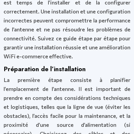
est temps de l’installer et de la configurer
correctement. Une installation et une configuration
incorrectes peuvent compromettre la performance
de l’antenne et ne pas résoudre les problèmes de
connectivité. Suivez ce guide étape par étape pour
garantir une installation réussie et une amélioration
WiFi e-commerce effective.
Préparation de l’installation
La première étape consiste à planifier
l’emplacement de l’antenne. Il est important de
prendre en compte des considérations techniques
et logistiques, telles que la ligne de vue (éviter les
obstacles), l’accès facile pour la maintenance, et la
proximité d’une source d’alimentation (si
nécessaire). Choisissez des câbles et des