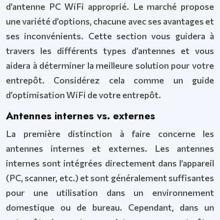
d’antenne PC WiFi approprié. Le marché propose
une variété d’options, chacune avec ses avantages et
ses inconvénients. Cette section vous guidera à
travers les différents types d’antennes et vous
aidera à déterminer la meilleure solution pour votre
entrepôt. Considérez cela comme un guide
d’optimisation WiFi de votre entrepôt.
Antennes internes vs. externes
La première distinction à faire concerne les
antennes internes et externes. Les antennes
internes sont intégrées directement dans l’appareil
(PC, scanner, etc.) et sont généralement suffisantes
pour une utilisation dans un environnement
domestique ou de bureau. Cependant, dans un