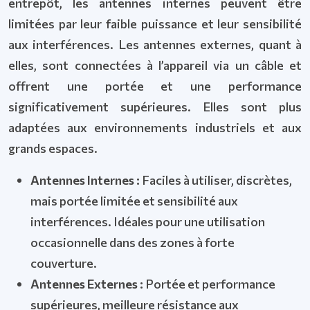
entrepôt, les antennes internes peuvent être
limitées par leur faible puissance et leur sensibilité
aux interférences. Les antennes externes, quant à
elles, sont connectées à l’appareil via un câble et
offrent une portée et une performance
significativement supérieures. Elles sont plus
adaptées aux environnements industriels et aux
grands espaces.
Antennes Internes :
Faciles à utiliser, discrètes,
mais portée limitée et sensibilité aux
interférences. Idéales pour une utilisation
occasionnelle dans des zones à forte
couverture.
Antennes Externes :
Portée et performance
supérieures, meilleure résistance aux