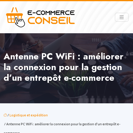
Antenne PC WiFi : améliorer
la connexion pour la gestion
d’un entrepôt e-commerce
/
Logistique et expédition
/ Antenne PC WiFi : améliorer la connexion pour la gestion d’un entrepôt e-
commerce