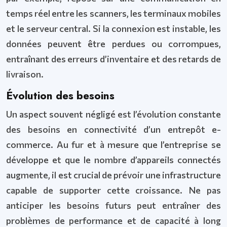
temps réel entre les scanners, les terminaux mobiles
et le serveur central. Si la connexion est instable, les
données peuvent être perdues ou corrompues,
entraînant des erreurs d’inventaire et des retards de
livraison.
Évolution des besoins
Un aspect souvent négligé est l’évolution constante
des besoins en connectivité d’un entrepôt e-
commerce. Au fur et à mesure que l’entreprise se
développe et que le nombre d’appareils connectés
augmente, il est crucial de prévoir une infrastructure
capable de supporter cette croissance. Ne pas
anticiper les besoins futurs peut entraîner des
problèmes de performance et de capacité à long