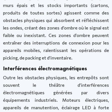
murs épais et les stocks importants (cartons,
produits de toutes sortes) agissent comme des
obstacles physiques qui absorbent et réfléchissent
les ondes, créant des zones d’ombre où le signal est
faible ou inexistant. Ces zones d’ombre peuvent
entraîner des interruptions de connexion pour les
appareils mobiles, ralentissant les opérations de
picking, de packing et d’inventaire.
Interférences électromagnétiques
Outre les obstacles physiques, les entrepôts sont
souvent le théâtre d’interférences
électromagnétiques générées par divers
équipements industriels. Moteurs électriques,
appareils de manutention, éclairage LED à forte