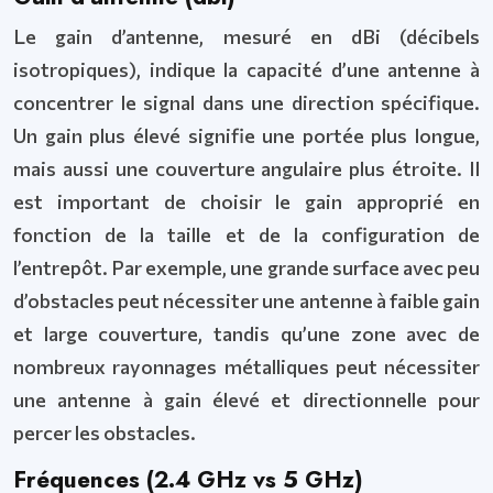
Le gain d’antenne, mesuré en dBi (décibels
isotropiques), indique la capacité d’une antenne à
concentrer le signal dans une direction spécifique.
Un gain plus élevé signifie une portée plus longue,
mais aussi une couverture angulaire plus étroite. Il
est important de choisir le gain approprié en
fonction de la taille et de la configuration de
l’entrepôt. Par exemple, une grande surface avec peu
d’obstacles peut nécessiter une antenne à faible gain
et large couverture, tandis qu’une zone avec de
nombreux rayonnages métalliques peut nécessiter
une antenne à gain élevé et directionnelle pour
percer les obstacles.
Fréquences (2.4 GHz vs 5 GHz)