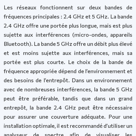
Les réseaux fonctionnent sur deux bandes de
fréquences principales : 2.4 GHz et 5 GHz. La bande
2.4 GHz offre une portée plus longue, mais est plus
sujette aux interférences (micro-ondes, appareils
Bluetooth). La bande 5 GHz offre un débit plus élevé
et est moins sujette aux interférences, mais sa
portée est plus courte. Le choix de la bande de
fréquence appropriée dépend de l’environnement et
des besoins de l’entrepôt. Dans un environnement
avec de nombreuses interférences, la bande 5 GHz
peut être préférable, tandis que dans un grand
entrepôt, la bande 2.4 GHz peut être nécessaire
pour assurer une couverture adéquate. Pour une
installation optimale, il est recommandé d’utiliser un
analyseur de spectre afin de visualiser les