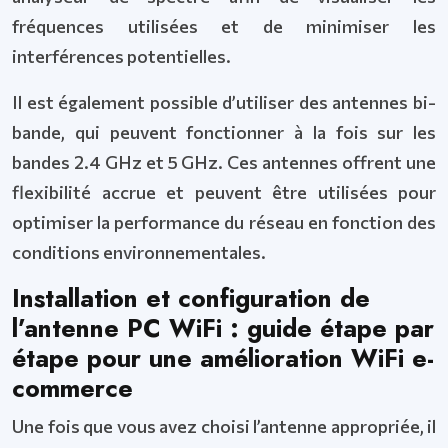
fréquences utilisées et de minimiser les
interférences potentielles.
Il est également possible d’utiliser des antennes bi-
bande, qui peuvent fonctionner à la fois sur les
bandes 2.4 GHz et 5 GHz. Ces antennes offrent une
flexibilité accrue et peuvent être utilisées pour
optimiser la performance du réseau en fonction des
conditions environnementales.
Installation et configuration de
l’antenne PC WiFi : guide étape par
étape pour une amélioration WiFi e-
commerce
Une fois que vous avez choisi l’antenne appropriée, il