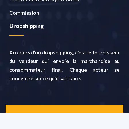
Commission
Dropshipping
Au cours d’un dropshipping, c’est le fournisseur
du vendeur qui envoie la marchandise au
consommateur final. Chaque acteur se
concentre sur ce qu’il sait faire.
L'e-commerce : guide complet !