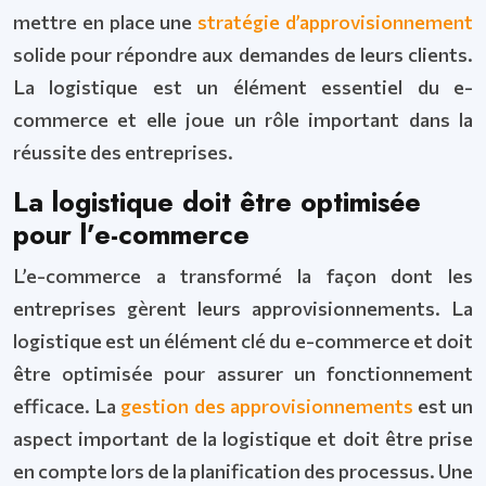
mettre en place une
stratégie d’approvisionnement
solide pour répondre aux demandes de leurs clients.
La logistique est un élément essentiel du e-
commerce et elle joue un rôle important dans la
réussite des entreprises.
La logistique doit être optimisée
pour l’e-commerce
L’e-commerce a transformé la façon dont les
entreprises gèrent leurs approvisionnements. La
logistique est un élément clé du e-commerce et doit
être optimisée pour assurer un fonctionnement
efficace. La
gestion des approvisionnements
est un
aspect important de la logistique et doit être prise
en compte lors de la planification des processus. Une