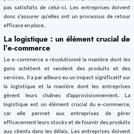
pas satisfaits de celui-ci. Les entreprises doivent
donc s’assurer qu’elles ont un processus de retour
efficace en place.
La logistique : un élément crucial de
l’e-commerce
Le e-commerce a révolutionné la manière dont les
gens achètent et vendent des produits et des
services. Il a par ailleurs eu un impact significatif sur
la logistique et la manière dont les entreprises
gèrent leurs chaînes d’approvisionnement. La
logistique est un élément crucial du e-commerce,
car elle permet aux entreprises de gérer
efficacement leurs stocks et de fournir des produits
aux clients dans les délais. Les entreprises doivent