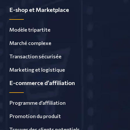
E-shop et Marketplace
Modèle tripartite
Marché complexe
Transaction sécurisée
Marketing et logistique
E-commerce d’affiliation
Programme d’affiliation
Promotion du produit
Trouver des clients potentiels