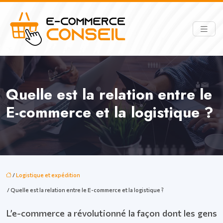
Quelle est la relation entre le
E-commerce et la logistique ?
/
Logistique et expédition
/ Quelle est la relation entre le E-commerce et la logistique ?
L’e-commerce a révolutionné la façon dont les gens