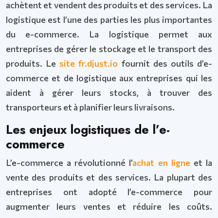
achètent et vendent des produits et des services. La
logistique est l’une des parties les plus importantes
du e-commerce. La logistique permet aux
entreprises de gérer le stockage et le transport des
produits. Le
site fr.djust.io
fournit des outils d’e-
commerce et de logistique aux entreprises qui les
aident à gérer leurs stocks, à trouver des
transporteurs et à planifier leurs livraisons.
Les enjeux logistiques de l’e-
commerce
L’e-commerce a révolutionné l’
achat en ligne
et la
vente des produits et des services. La plupart des
entreprises ont adopté l’e-commerce pour
augmenter leurs ventes et réduire les coûts.