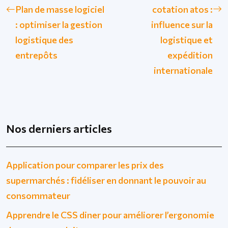
Plan de masse logiciel
cotation atos :
: optimiser la gestion
influence sur la
logistique des
logistique et
entrepôts
expédition
internationale
Nos derniers articles
Application pour comparer les prix des
supermarchés : fidéliser en donnant le pouvoir au
consommateur
Apprendre le CSS diner pour améliorer l’ergonomie