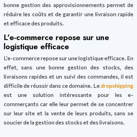
bonne gestion des approvisionnements permet de
réduire les coûts et de garantir une livraison rapide
et efficace des produits.
L’e-commerce repose sur une
logistique efficace
L’e-commerce repose sur une logistique efficace. En
effet, sans une bonne gestion des stocks, des
livraisons rapides et un suivi des commandes, il est
difficile de réussir dans ce domaine. Le
dropshipping
est une solution intéressante pour les e-
commerçants car elle leur permet de se concentrer
sur leur site et la vente de leurs produits, sans se
soucier de la gestion des stocks et des livraisons.