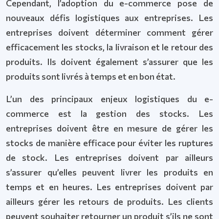
Cependant, l’adoption du e-commerce pose de
nouveaux défis logistiques aux entreprises. Les
entreprises doivent déterminer comment gérer
efficacement les stocks, la livraison et le retour des
produits. Ils doivent également s’assurer que les
produits sont livrés à temps et en bon état.
L’un des principaux enjeux logistiques du e-
commerce est la gestion des stocks. Les
entreprises doivent être en mesure de gérer les
stocks de manière efficace pour éviter les ruptures
de stock. Les entreprises doivent par ailleurs
s’assurer qu’elles peuvent livrer les produits en
temps et en heures. Les entreprises doivent par
ailleurs gérer les retours de produits. Les clients
peuvent souhaiter retourner un produit s’ils ne sont