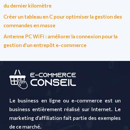
du dernier kilomètre
Créer un tableau en C pour optimiser la gestion des
commandes en masse
Antenne PC WiFi : améliorer la connexion pour la
gestion d’un entrepôt e-commerce
Le business en ligne ou e-commerce est un
business entièrement réalisé sur Internet. Le
marketing d’affiliation fait partie des exemples
de ce marché.