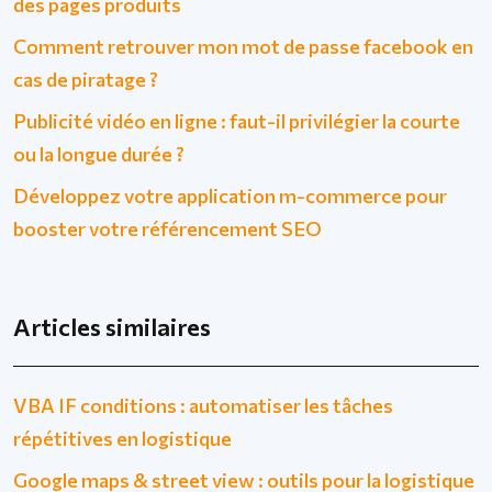
des pages produits
Comment retrouver mon mot de passe facebook en
cas de piratage ?
Publicité vidéo en ligne : faut-il privilégier la courte
ou la longue durée ?
Développez votre application m-commerce pour
booster votre référencement SEO
Articles similaires
VBA IF conditions : automatiser les tâches
répétitives en logistique
Google maps & street view : outils pour la logistique